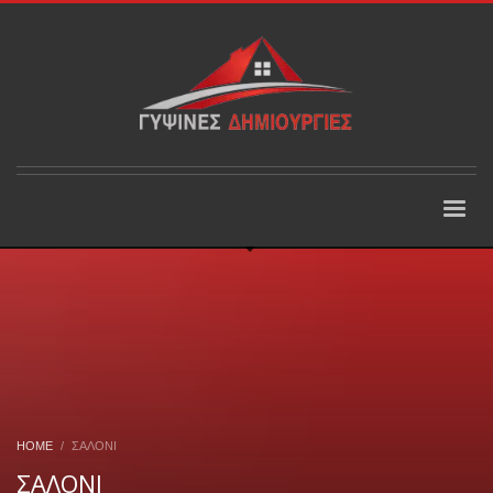
HOME
ΣΑΛΟΝΙ
ΣΑΛΟΝΙ