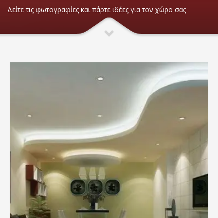
Δείτε τις φωτογραφίες και πάρτε ιδέες για τον χώρο σας