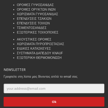
ΟΡΟΦΕΣ ΓΥΨΟΣΑΝΙΔΑΣ
ΟΡΟΦΕΣ ΟΡΥΚΤΩΝ ΙΝΩΝ
ΧΩΡΙΣΜΑΤΑ ΓΥΨΟΣΑΝΙΔΑΣ
ΕΠΕΝΔΥΣΕΙΣ ΤΖΑΚΙΩΝ
ΕΠΕΝΔΥΣΕΙΣ ΤΟΙΧΩΝ
ΤΣΙΜΕΝΤΟΣΑΝΙΔΕΣ
ΕΞΩΤΕΡΙΚΕΣ ΤΟΙΧΟΠΟΙΙΕΣ
ΑΚΟΥΣΤΙΚΕΣ ΟΡΟΦΕΣ
ΧΩΡΙΣΜΑΤΑ ΠΥΡΟΠΡΟΣΤΑΣΙΑΣ
ΕΙΔΙΚΕΣ ΚΑΤΑΣΚΕΥΕΣ
ΣΥΣΤΗΜΑΤΑ ΔΑΠΕΔΟΥ KNAUF
ΕΞΩΤΕΡΙΚΗ ΘΕΡΜΟΜΟΝΩΣΗ
NEWSLETTER
Γραφτείτε στη λίστα μας δίνοντας απλά το email σας