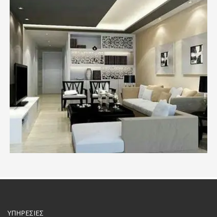
ΥΠΗΡΕΣΙΕΣ