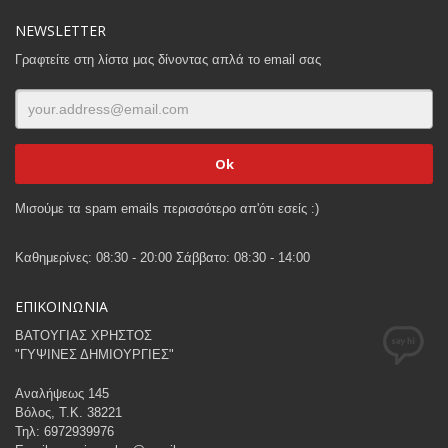
NEWSLETTER
Γραφτείτε στη λίστα μας δίνοντας απλά το email σας
Μισούμε τα spam emails περισσότερο απ'ότι εσείς :)
Καθημερίνες: 08:30 - 20:00 Σάββατο: 08:30 - 14:00
ΕΠΙΚΟΙΝΩΝΙΑ
ΒΑΤΟΥΓΙΑΣ ΧΡΗΣΤΟΣ
"ΓΥΨΙΝΕΣ ΔΗΜΙΟΥΡΓΙΕΣ"
Αναλήψεως 145
Βόλος, Τ.Κ. 38221
Τηλ: 6972939976