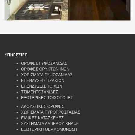
ΥΠΗΡΕΣΙΕΣ
ΟΡΟΦΕΣ ΓΥΨΟΣΑΝΙΔΑΣ
ΟΡΟΦΕΣ ΟΡΥΚΤΩΝ ΙΝΩΝ
ΧΩΡΙΣΜΑΤΑ ΓΥΨΟΣΑΝΙΔΑΣ
ΕΠΕΝΔΥΣΕΙΣ ΤΖΑΚΙΩΝ
ΕΠΕΝΔΥΣΕΙΣ ΤΟΙΧΩΝ
ΤΣΙΜΕΝΤΟΣΑΝΙΔΕΣ
ΕΞΩΤΕΡΙΚΕΣ ΤΟΙΧΟΠΟΙΙΕΣ
ΑΚΟΥΣΤΙΚΕΣ ΟΡΟΦΕΣ
ΧΩΡΙΣΜΑΤΑ ΠΥΡΟΠΡΟΣΤΑΣΙΑΣ
ΕΙΔΙΚΕΣ ΚΑΤΑΣΚΕΥΕΣ
ΣΥΣΤΗΜΑΤΑ ΔΑΠΕΔΟΥ KNAUF
ΕΞΩΤΕΡΙΚΗ ΘΕΡΜΟΜΟΝΩΣΗ