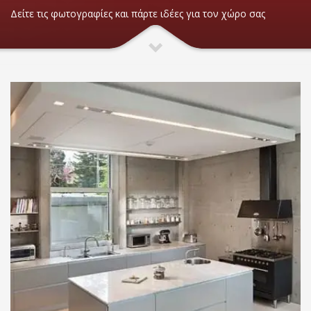
Δείτε τις φωτογραφίες και πάρτε ιδέες για τον χώρο σας