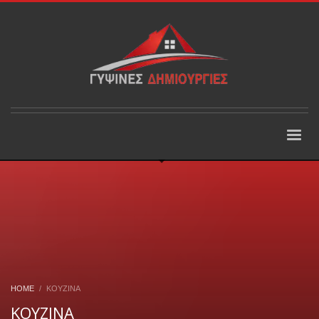
HOME
ΚΟΥΖΙΝΑ
ΚΟΥΖΙΝΑ